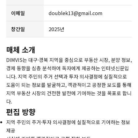
이메일
doublek13@gmail.com
창간일
2025년
매체 소개
DIMVIS는 대구·경북 지역을 중심으로 부동산 시장, 분양 정보,
경제 동향을 심층 분석하여 독자에게 제공하는 인터넷신문입
니다. 지역 주민의 주거 선택과 투자 의사결정에 실질적으로
도움이 되는 정보를 발굴하고, 객관적이고 공정한 보도를 통해
지역 부동산 시장의 건전한 발전에 기여하는 것을 목표로 합니
다.
편집 방향
지역 주민의 주거·투자 의사결정에 실질적으로 기여하는 정보
제공